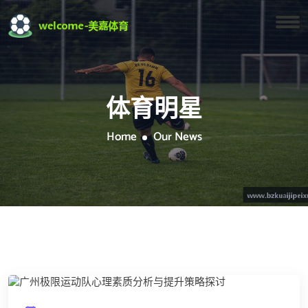
体育明星
Home
Our News