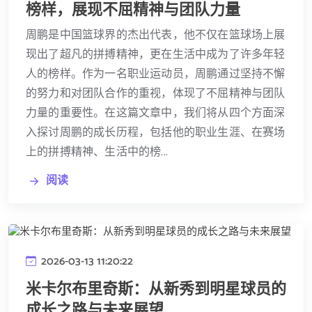
榜样，展现不屈精神与团队力量
周鹏是中国篮球界的杰出代表，他不仅在篮球场上展
现出了超凡的拼搏精神，更在生活中成为了许多年轻
人的榜样。作为一名职业运动员，周鹏通过坚持不懈
的努力和对团队合作的重视，体现了不屈精神与团队
力量的重要性。在这篇文章中，我们将从四个方面深
入探讨周鹏的成长历程，包括他的职业生涯、在赛场
上的拼搏精神、生活中的榜...
阅读
2026-03-13 11:20:22
米卡尔布里奇斯：从新秀到明星球员的
成长之路与未来展望