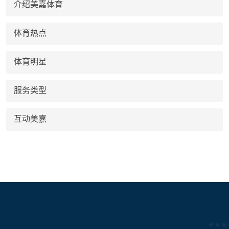
介绍美嘉体育
体育热点
体育明星
服务类型
互动美嘉