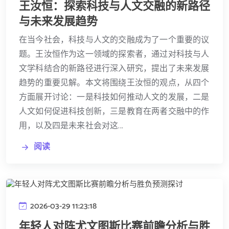
王汝恒：探索科技与人文交融的新路径
与未来发展趋势
在当今社会，科技与人文的交融成为了一个重要的议
题。王汝恒作为这一领域的探索者，通过对科技与人
文学科结合的新路径进行深入研究，提出了未来发展
趋势的重要见解。本文将围绕王汝恒的观点，从四个
方面展开讨论：一是科技如何推动人文的发展，二是
人文如何促进科技创新，三是教育在两者交融中的作
用，以及四是未来社会对这...
阅读
2026-03-29 11:23:18
年轻人对阵尤文图斯比赛前瞻分析与胜