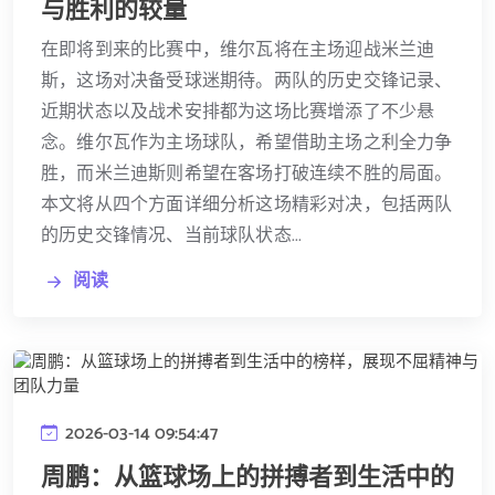
与胜利的较量
在即将到来的比赛中，维尔瓦将在主场迎战米兰迪
斯，这场对决备受球迷期待。两队的历史交锋记录、
近期状态以及战术安排都为这场比赛增添了不少悬
念。维尔瓦作为主场球队，希望借助主场之利全力争
胜，而米兰迪斯则希望在客场打破连续不胜的局面。
本文将从四个方面详细分析这场精彩对决，包括两队
的历史交锋情况、当前球队状态...
阅读
2026-03-14 09:54:47
周鹏：从篮球场上的拼搏者到生活中的